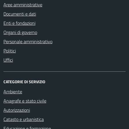
Aree amministrative
Documenti e dati
Enti e fondazioni
Organi di governo
Personale amministrativo
Politici
Uffici
CATEGORIE DI SERVIZIO
Ambiente
Anagrafe e stato civile
Autorizzazioni
Catasto e urbanistica
Educazione e formazione