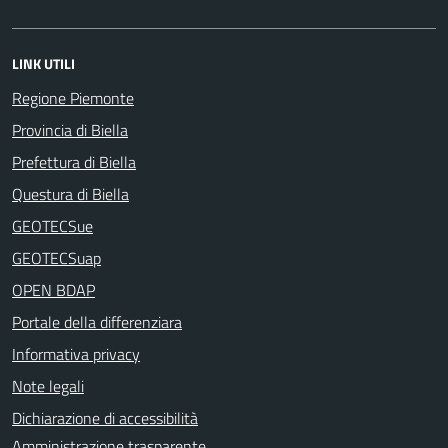
LINK UTILI
Regione Piemonte
Provincia di Biella
Prefettura di Biella
Questura di Biella
GEOTECSue
GEOTECSuap
OPEN BDAP
Portale della differenziara
Informativa privacy
Note legali
Dichiarazione di accessibilità
Amministrazione trasparente