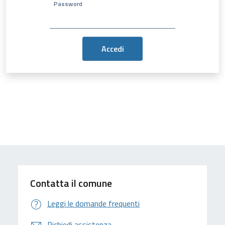
Password
Contatta il comune
Leggi le domande frequenti
Richiedi assistenza