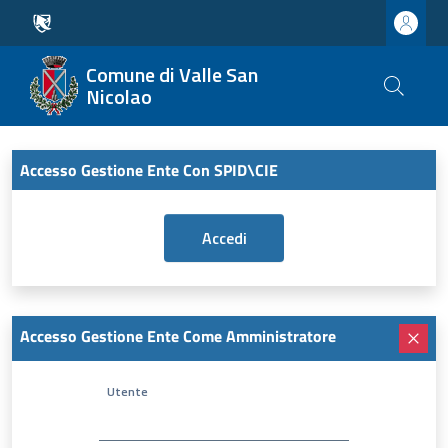
Comune di Valle San
Nicolao
Accesso Gestione Ente Con SPID\CIE
Accesso Gestione Ente Come Amministratore
Utente