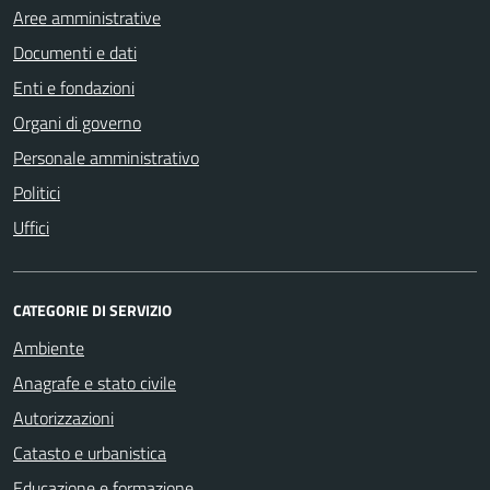
Aree amministrative
Documenti e dati
Enti e fondazioni
Organi di governo
Personale amministrativo
Politici
Uffici
CATEGORIE DI SERVIZIO
Ambiente
Anagrafe e stato civile
Autorizzazioni
Catasto e urbanistica
Educazione e formazione