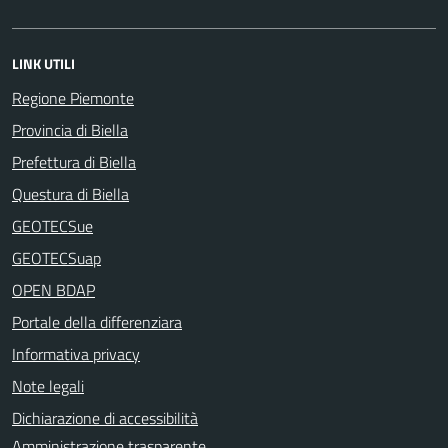
LINK UTILI
Regione Piemonte
Provincia di Biella
Prefettura di Biella
Questura di Biella
GEOTECSue
GEOTECSuap
OPEN BDAP
Portale della differenziara
Informativa privacy
Note legali
Dichiarazione di accessibilità
Amministrazione trasparente