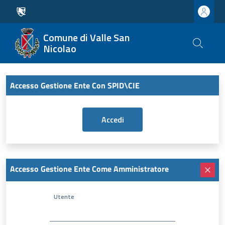
Comune di Valle San
Nicolao
Accesso Gestione Ente Con SPID\CIE
Accesso Gestione Ente Come Amministratore
Utente