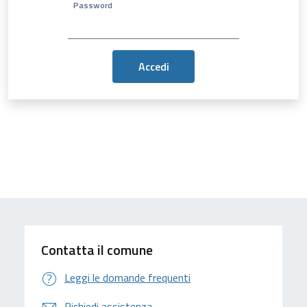
Password
Contatta il comune
Leggi le domande frequenti
Richiedi assistenza