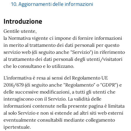
10. Aggiornamenti delle informazioni
Introduzione
Gentile utente,
la Normativa vigente ci impone di fornire informazioni
in merito al trattamento dei dati personali per questo
servizio web (di seguito anche "Servizio") in riferimento
al trattamento dei dati personali degli utenti/visitatori
che lo consultano e lo utilizzano.
L'informativa è resa ai sensi del Regolamento UE
2016/679 (di seguito anche "Regolamento" o "GDPR") e
delle successive modificazioni, a tutti gli utenti che
interagiscono con il Servizio. La validità delle
informazioni contenute nella presente pagina è limitata
al solo Servizio e non si estende ad altri siti web esterni
eventualmente consultabili mediante collegamento
ipertestuale.