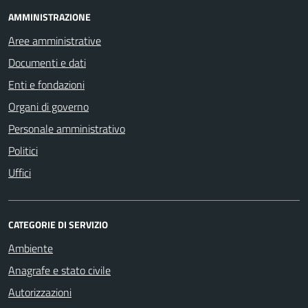
AMMINISTRAZIONE
Aree amministrative
Documenti e dati
Enti e fondazioni
Organi di governo
Personale amministrativo
Politici
Uffici
CATEGORIE DI SERVIZIO
Ambiente
Anagrafe e stato civile
Autorizzazioni