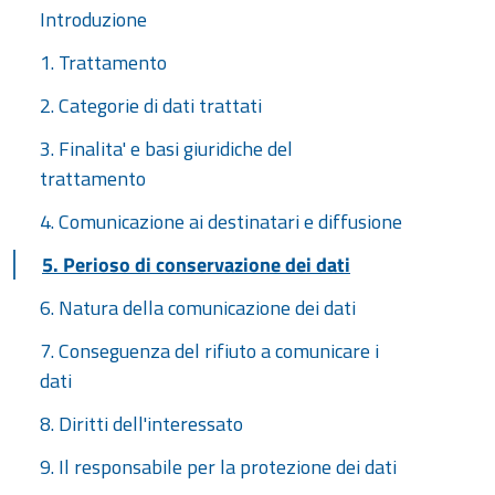
Introduzione
1. Trattamento
2. Categorie di dati trattati
3. Finalita' e basi giuridiche del
trattamento
4. Comunicazione ai destinatari e diffusione
5. Perioso di conservazione dei dati
6. Natura della comunicazione dei dati
7. Conseguenza del rifiuto a comunicare i
dati
8. Diritti dell'interessato
9. Il responsabile per la protezione dei dati