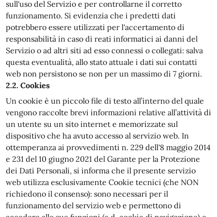
sull'uso del Servizio e per controllarne il corretto
funzionamento. Si evidenzia che i predetti dati
potrebbero essere utilizzati per l'accertamento di
responsabilità in caso di reati informatici ai danni del
Servizio o ad altri siti ad esso connessi o collegati: salva
questa eventualità, allo stato attuale i dati sui contatti
web non persistono se non per un massimo di 7 giorni.
2.2. Cookies
Un cookie è un piccolo file di testo all’interno del quale
vengono raccolte brevi informazioni relative all’attività di
un utente su un sito internet e memorizzate sul
dispositivo che ha avuto accesso al servizio web. In
ottemperanza ai provvedimenti n. 229 dell'8 maggio 2014
e 231 del 10 giugno 2021 del Garante per la Protezione
dei Dati Personali, si informa che il presente servizio
web utilizza esclusivamente Cookie tecnici (che NON
richiedono il consenso): sono necessari per il
funzionamento del servizio web e permettono di