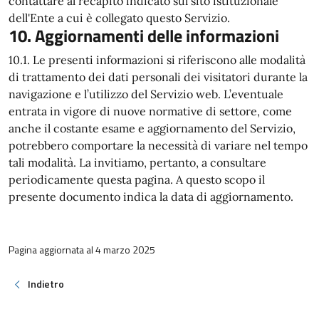
contattare al recapito indicato sul sito istituzionale
dell'Ente a cui è collegato questo Servizio.
10. Aggiornamenti delle informazioni
10.1. Le presenti informazioni si riferiscono alle modalità
di trattamento dei dati personali dei visitatori durante la
navigazione e l’utilizzo del Servizio web. L’eventuale
entrata in vigore di nuove normative di settore, come
anche il costante esame e aggiornamento del Servizio,
potrebbero comportare la necessità di variare nel tempo
tali modalità. La invitiamo, pertanto, a consultare
periodicamente questa pagina. A questo scopo il
presente documento indica la data di aggiornamento.
Pagina aggiornata al 4 marzo 2025
Indietro