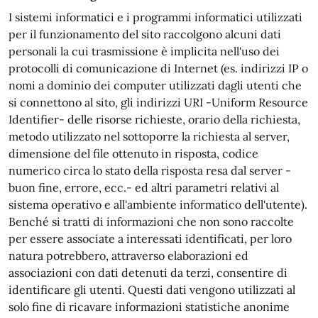
I sistemi informatici e i programmi informatici utilizzati
per il funzionamento del sito raccolgono alcuni dati
personali la cui trasmissione è implicita nell'uso dei
protocolli di comunicazione di Internet (es. indirizzi IP o
nomi a dominio dei computer utilizzati dagli utenti che
si connettono al sito, gli indirizzi URI -Uniform Resource
Identifier- delle risorse richieste, orario della richiesta,
metodo utilizzato nel sottoporre la richiesta al server,
dimensione del file ottenuto in risposta, codice
numerico circa lo stato della risposta resa dal server -
buon fine, errore, ecc.- ed altri parametri relativi al
sistema operativo e all'ambiente informatico dell'utente).
Benché si tratti di informazioni che non sono raccolte
per essere associate a interessati identificati, per loro
natura potrebbero, attraverso elaborazioni ed
associazioni con dati detenuti da terzi, consentire di
identificare gli utenti. Questi dati vengono utilizzati al
solo fine di ricavare informazioni statistiche anonime