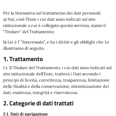
Per la Normativa sul trattamento dei dati personali:
a) Noi, cioè l’Ente i cui dati sono indicati sul sito
istituzionale a cui è collegato questo servizio, siamo il
"Titolare" del Trattamento;
b) Lei è l’ "Interessato", e ha i diritti e gli obblighi che Le
illustriamo di seguito.
1. Trattamento
1.1. Il Titolare del Trattamento, i cui dati sono indicati sul
sito istituzionale dell'Ente, tratterà i Dati secondo i
principi di liceità, correttezza, trasparenza, limitazione
delle finalità e della conservazione, minimizzazione dei
dati, esattezza, integrità e riservatezza.
2. Categorie di dati trattati
2.1. Dati di navigazione