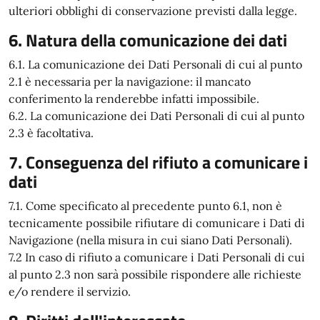
ulteriori obblighi di conservazione previsti dalla legge.
6. Natura della comunicazione dei dati
6.1. La comunicazione dei Dati Personali di cui al punto
2.1 è necessaria per la navigazione: il mancato
conferimento la renderebbe infatti impossibile.
6.2. La comunicazione dei Dati Personali di cui al punto
2.3 è facoltativa.
7. Conseguenza del rifiuto a comunicare i
dati
7.1. Come specificato al precedente punto 6.1, non è
tecnicamente possibile rifiutare di comunicare i Dati di
Navigazione (nella misura in cui siano Dati Personali).
7.2 In caso di rifiuto a comunicare i Dati Personali di cui
al punto 2.3 non sarà possibile rispondere alle richieste
e/o rendere il servizio.