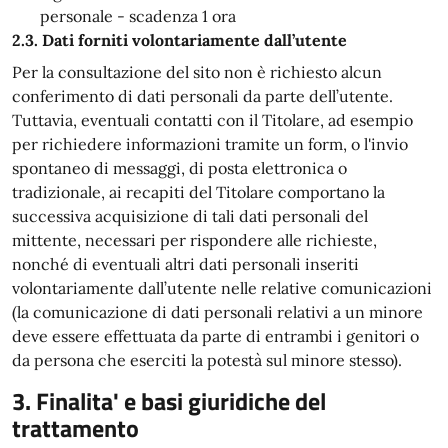
personale - scadenza 1 ora
2.3. Dati forniti volontariamente dall’utente
Per la consultazione del sito non è richiesto alcun
conferimento di dati personali da parte dell’utente.
Tuttavia, eventuali contatti con il Titolare, ad esempio
per richiedere informazioni tramite un form, o l'invio
spontaneo di messaggi, di posta elettronica o
tradizionale, ai recapiti del Titolare comportano la
successiva acquisizione di tali dati personali del
mittente, necessari per rispondere alle richieste,
nonché di eventuali altri dati personali inseriti
volontariamente dall’utente nelle relative comunicazioni
(la comunicazione di dati personali relativi a un minore
deve essere effettuata da parte di entrambi i genitori o
da persona che eserciti la potestà sul minore stesso).
3. Finalita' e basi giuridiche del
trattamento