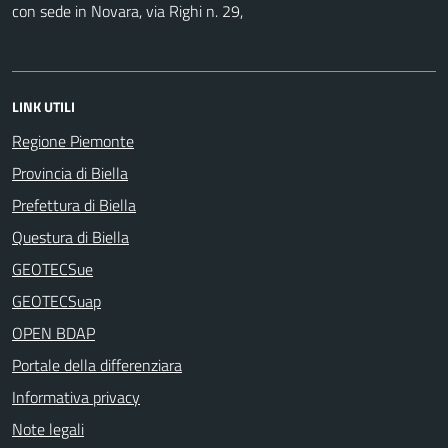
con sede in Novara, via Righi n. 29,
LINK UTILI
Regione Piemonte
Provincia di Biella
Prefettura di Biella
Questura di Biella
GEOTECSue
GEOTECSuap
OPEN BDAP
Portale della differenziara
Informativa privacy
Note legali