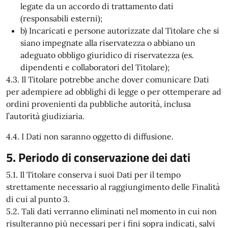
legate da un accordo di trattamento dati
(responsabili esterni);
b) Incaricati e persone autorizzate dal Titolare che si
siano impegnate alla riservatezza o abbiano un
adeguato obbligo giuridico di riservatezza (es.
dipendenti e collaboratori del Titolare);
4.3. Il Titolare potrebbe anche dover comunicare Dati
per adempiere ad obblighi di legge o per ottemperare ad
ordini provenienti da pubbliche autorità, inclusa
l’autorità giudiziaria.
4.4. I Dati non saranno oggetto di diffusione.
5. Periodo di conservazione dei dati
5.1. Il Titolare conserva i suoi Dati per il tempo
strettamente necessario al raggiungimento delle Finalità
di cui al punto 3.
5.2. Tali dati verranno eliminati nel momento in cui non
risulteranno più necessari per i fini sopra indicati, salvi