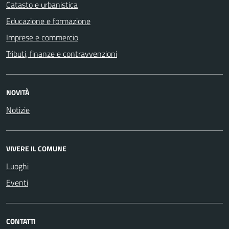
Catasto e urbanistica
Educazione e formazione
Imprese e commercio
Tributi, finanze e contravvenzioni
NOVITÀ
Notizie
VIVERE IL COMUNE
Luoghi
Eventi
CONTATTI