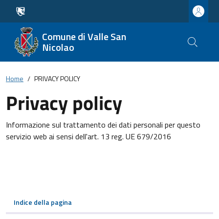
Comune di Valle San
Nicolao
Home
PRIVACY POLICY
Privacy policy
Informazione sul trattamento dei dati personali per questo
servizio web ai sensi dell'art. 13 reg. UE 679/2016
Indice della pagina