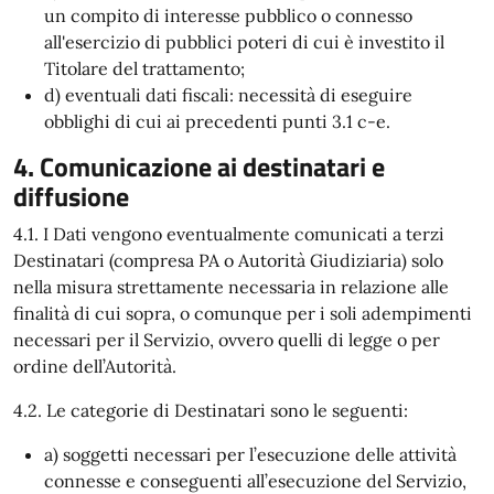
un compito di interesse pubblico o connesso
all'esercizio di pubblici poteri di cui è investito il
Titolare del trattamento;
d) eventuali dati fiscali: necessità di eseguire
obblighi di cui ai precedenti punti 3.1 c-e.
4. Comunicazione ai destinatari e
diffusione
4.1. I Dati vengono eventualmente comunicati a terzi
Destinatari (compresa PA o Autorità Giudiziaria) solo
nella misura strettamente necessaria in relazione alle
finalità di cui sopra, o comunque per i soli adempimenti
necessari per il Servizio, ovvero quelli di legge o per
ordine dell’Autorità.
4.2. Le categorie di Destinatari sono le seguenti:
a) soggetti necessari per l’esecuzione delle attività
connesse e conseguenti all’esecuzione del Servizio,