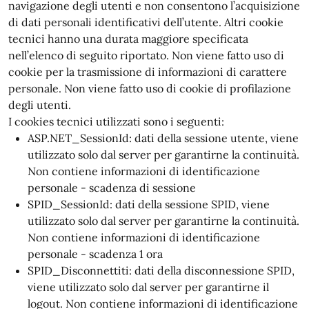
navigazione degli utenti e non consentono l’acquisizione
di dati personali identificativi dell’utente. Altri cookie
tecnici hanno una durata maggiore specificata
nell’elenco di seguito riportato. Non viene fatto uso di
cookie per la trasmissione di informazioni di carattere
personale. Non viene fatto uso di cookie di profilazione
degli utenti.
I cookies tecnici utilizzati sono i seguenti:
ASP.NET_SessionId: dati della sessione utente, viene
utilizzato solo dal server per garantirne la continuità.
Non contiene informazioni di identificazione
personale - scadenza di sessione
SPID_SessionId: dati della sessione SPID, viene
utilizzato solo dal server per garantirne la continuità.
Non contiene informazioni di identificazione
personale - scadenza 1 ora
SPID_Disconnettiti: dati della disconnessione SPID,
viene utilizzato solo dal server per garantirne il
logout. Non contiene informazioni di identificazione