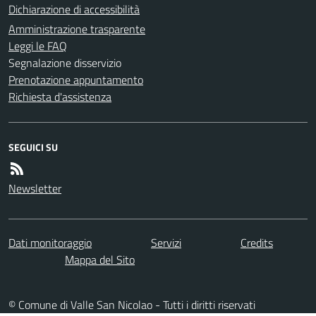
Dichiarazione di accessibilità
Amministrazione trasparente
Leggi le FAQ
Segnalazione disservizio
Prenotazione appuntamento
Richiesta d'assistenza
SEGUICI SU
Newsletter
Dati monitoraggio
Servizi
Credits
Mappa del Sito
© Comune di Valle San Nicolao - Tutti i diritti riservati