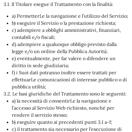
3.1. Il Titolare esegue il Trattamento con la finalità:
a) PermetterLe la navigazione e l’utilizzo del Servizio;
b) eseguire il Servizio o la prestazione richiesta;
c) adempiere a obblighi amministrativi, finanziari,
contabili e/o fiscali;
d) adempiere a qualunque obbligo previsto dalla
legge e/o un ordine della Pubblica Autorità;
e) eventualmente, per far valere o difendere un
diritto in sede giudiziaria;
f) i Suoi dati potranno inoltre essere trattati per
effettuarLe comunicazioni di interesse pubblico o di
pubblica utilità;
3.2. Le basi giuridiche del Trattamento sono le seguenti:
a) la necessità di consentirLe la navigazione e
l’accesso al Servizio Web richiesto, nonché per
rendere il servizio stesso;
b) eseguire quanto ai precedenti punti 3.1 a-f;
c) il trattamento sia necessario per l'esecuzione di