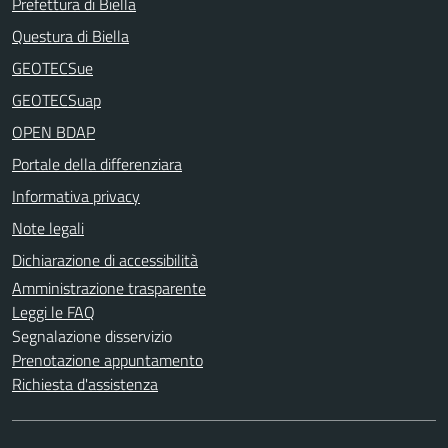
Prefettura di Biella
Questura di Biella
GEOTECSue
GEOTECSuap
OPEN BDAP
Portale della differenziara
Informativa privacy
Note legali
Dichiarazione di accessibilità
Amministrazione trasparente
Leggi le FAQ
Segnalazione disservizio
Prenotazione appuntamento
Richiesta d'assistenza