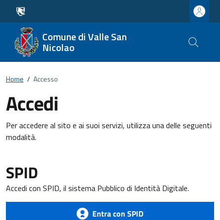
Comune di Valle San
Nicolao
Home
/
Accesso
Accedi
Per accedere al sito e ai suoi servizi, utilizza una delle seguenti
modalità.
SPID
Accedi con SPID, il sistema Pubblico di Identità Digitale.
Entra con SPID