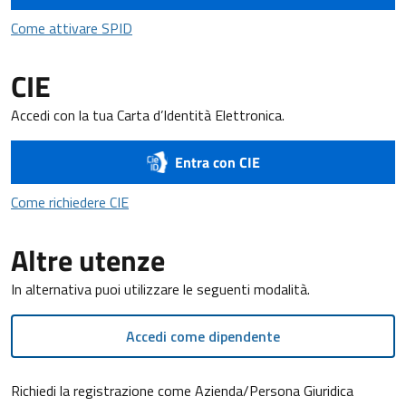
Come attivare SPID
Come attivare SPID
CIE
Accedi con la tua Carta d’Identità Elettronica.
Entra con CIE
Come richiedere CIE
Come richiedere CIE
Altre utenze
In alternativa puoi utilizzare le seguenti modalità.
Accedi come dipendente
Richiedi la registrazione come Azienda/Persona Giuridica