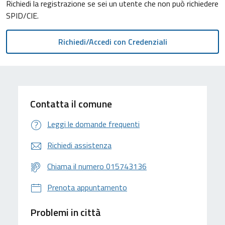
Richiedi la registrazione se sei un utente che non può richiedere
SPID/CIE.
Contatta il comune
Leggi le domande frequenti
Richiedi assistenza
Chiama il numero 015743136
Prenota appuntamento
Problemi in città