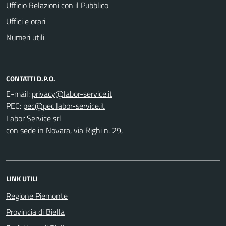
Ufficio Relazioni con il Pubblico
Uffici e orari
Numeri utili
CONTATTI D.P.O.
E-mail:
PEC:
Labor Service srl
con sede in Novara, via Righi n. 29,
LINK UTILI
Regione Piemonte
Provincia di Biella