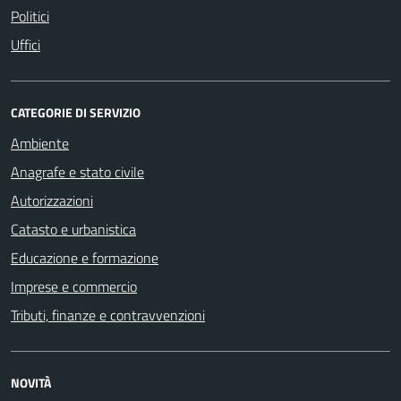
Politici
Uffici
CATEGORIE DI SERVIZIO
Ambiente
Anagrafe e stato civile
Autorizzazioni
Catasto e urbanistica
Educazione e formazione
Imprese e commercio
Tributi, finanze e contravvenzioni
NOVITÀ