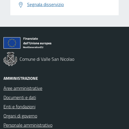
Segnala disservizio
Comune di Valle San Nicolao
AMMINISTRAZIONE
Aree amministrative
Documenti e dati
Enti e fondazioni
Organi di governo
Personale amministrativo